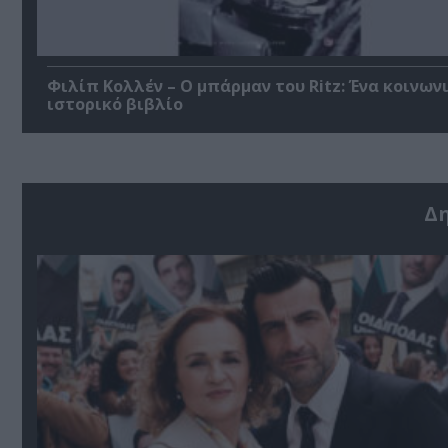
Φιλίπ Κολλέν – Ο μπάρμαν του Ritz: Ένα κοινων
ιστορικό βιβλίο
Δ