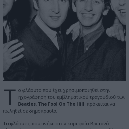
Τ
ο φλάουτο που έχει χρησιμοποιηθεί στην
ηχογράφηση του εμβληματικού τραγουδιού των
Beatles
,
The Fool On The Hill
, πρόκειται να
πωληθεί σε δημοπρασία.
Το φλάουτο, που ανήκε στον κορυφαίο Βρετανό