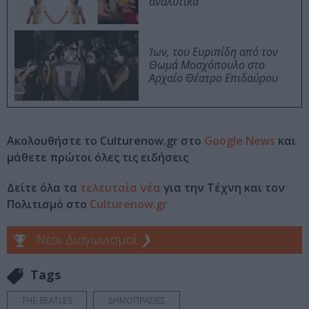
αναλυτικά
Ίων, του Ευριπίδη από τον
Θωμά Μοσχόπουλο στο
Αρχαίο Θέατρο Επιδαύρου
Ακολουθήστε το Culturenow.gr στο
Google News
και
μάθετε πρώτοι όλες τις ειδήσεις
Δείτε όλα τα
τελευταία νέα
για την Τέχνη και τον
Πολιτισμό στο
Culturenow.gr
Νέοι Διαγωνισμοί
❯
Tags
THE BEATLES
ΔΗΜΟΠΡΑΣΙΕΣ