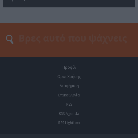
Προφίλ
Οροι Χρήσης
Διαφήμιση
Επικοινωνία
RSS
RSS Agenda
RSS Lightbox