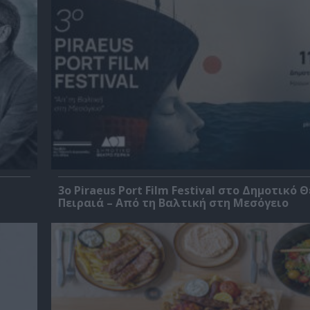
3o Piraeus Port Film Festival στο Δημοτικό 
Πειραιά – Από τη Βαλτική στη Μεσόγειο