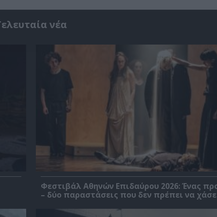
Τελευταία νέα
Φεστιβάλ Αθηνών Επιδαύρου 2026: Ένας πρ
– δύο παραστάσεις που δεν πρέπει να χάσε