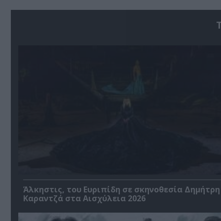
Άλκηστις, του Ευριπίδη σε σκηνοθεσία Δημήτρη
Καραντζά στα Αισχύλεια 2026