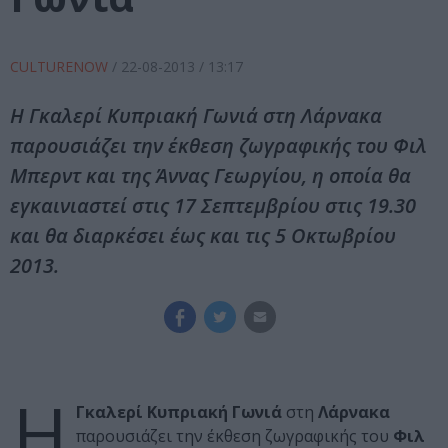
CULTURENOW
/
22-08-2013
/ 13:17
Η Γκαλερί Κυπριακή Γωνιά στη Λάρνακα
παρουσιάζει την έκθεση ζωγραφικής του Φιλ
Μπερντ και της Άννας Γεωργίου, η οποία θα
εγκαινιαστεί στις 17 Σεπτεμβρίου στις 19.30
και θα διαρκέσει έως και τις 5 Οκτωβρίου
2013.
Η
Γκαλερί Κυπριακή Γωνιά
στη
Λάρνακα
παρουσιάζει την έκθεση ζωγραφικής του
Φιλ