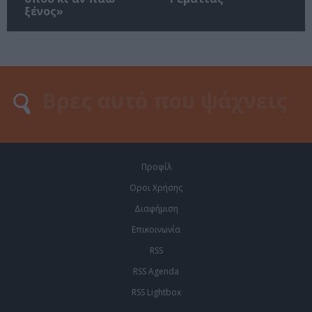
ξένος»
Προφίλ
Οροι Χρήσης
Διαφήμιση
Επικοινωνία
RSS
RSS Agenda
RSS Lightbox