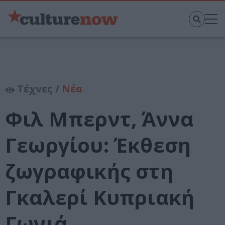
Τέχνες /
Νέα
Φιλ Μπερντ, Άννα
Γεωργίου: Έκθεση
ζωγραφικής στη
Γκαλερί Κυπριακή
Γωνιά