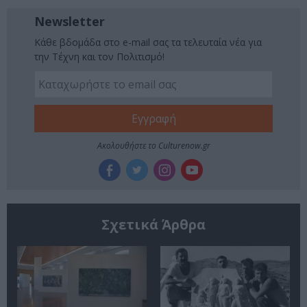
Newsletter
Κάθε βδομάδα στο e-mail σας τα τελευταία νέα για
την Τέχνη και τον Πολιτισμό!
Ακολουθήστε το Culturenow.gr
Σχετικά Άρθρα