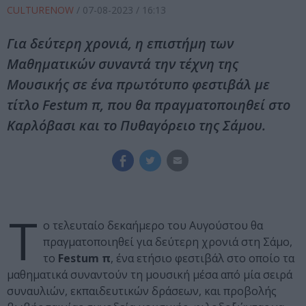
CULTURENOW
/
07-08-2023
/ 16:13
Για δεύτερη χρονιά, η επιστήμη των
Μαθηματικών συναντά την τέχνη της
Μουσικής σε ένα πρωτότυπο φεστιβάλ με
τίτλο Festum π, που θα πραγματοποιηθεί στο
Καρλόβασι και το Πυθαγόρειο της Σάμου.
Τ
ο τελευταίο δεκαήμερο του Αυγούστου θα
πραγματοποιηθεί για δεύτερη χρονιά στη Σάμο,
το
Festum π
, ένα ετήσιο φεστιβάλ στο οποίο τα
μαθηματικά συναντούν τη μουσική μέσα από μία σειρά
συναυλιών, εκπαιδευτικών δράσεων, και προβολής