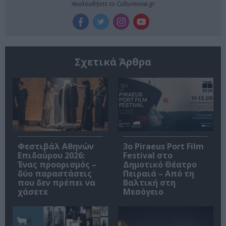
Ακολουθήστε το Culturenow.gr
Σχετικά Άρθρα
Φεστιβάλ Αθηνών
3o Piraeus Port Film
Επιδαύρου 2026:
Festival στο
Ένας προορισμός –
Δημοτικό Θέατρο
δύο παραστάσεις
Πειραιά – Από τη
που δεν πρέπει να
Βαλτική στη
χάσετε
Μεσόγειο