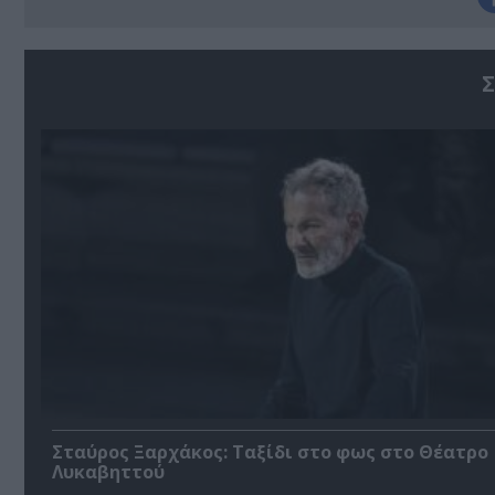
Σ
Σταύρος Ξαρχάκος: Ταξίδι στο φως στο Θέατρο
Λυκαβηττού