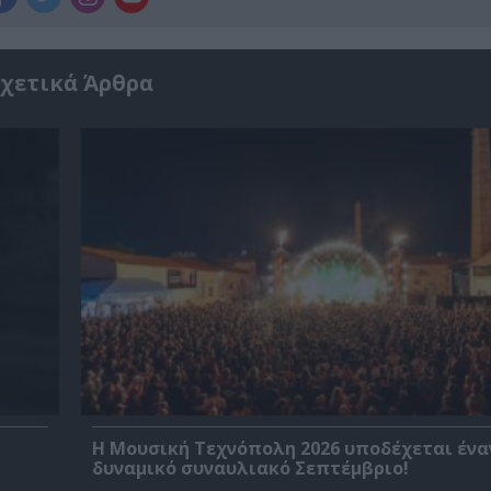
χετικά Άρθρα
Η Μουσική Τεχνόπολη 2026 υποδέχεται ένα
δυναμικό συναυλιακό Σεπτέμβριο!