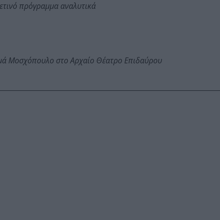
φετινό πρόγραμμα αναλυτικά
ωμά Μοσχόπουλο στο Αρχαίο Θέατρο Επιδαύρου