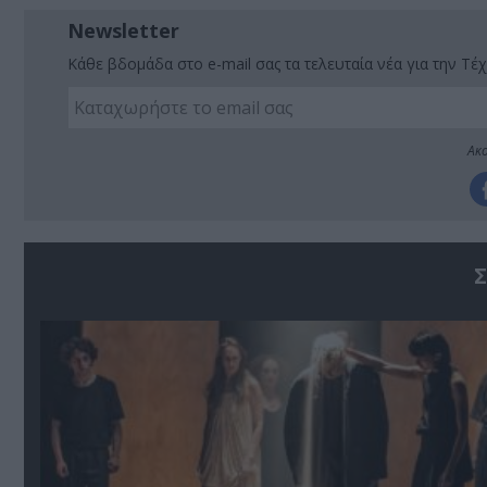
Newsletter
Κάθε βδομάδα στο e-mail σας τα τελευταία νέα για την Τέχ
Ακο
Σ