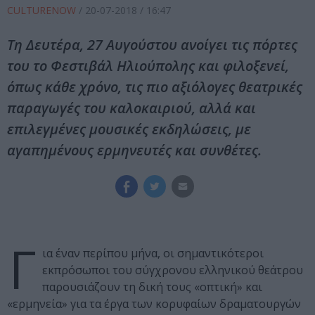
CULTURENOW
/
20-07-2018
/ 16:47
Τη Δευτέρα, 27 Αυγούστου ανοίγει τις πόρτες
του το Φεστιβάλ Ηλιούπολης και φιλοξενεί,
όπως κάθε χρόνο, τις πιο αξιόλογες θεατρικές
παραγωγές του καλοκαιριού, αλλά και
επιλεγμένες μουσικές εκδηλώσεις, με
αγαπημένους ερμηνευτές και συνθέτες.
Γ
ια έναν περίπου μήνα, οι σημαντικότεροι
εκπρόσωποι του σύγχρονου ελληνικού θεάτρου
παρουσιάζουν τη δική τους «οπτική» και
«ερμηνεία» για τα έργα των κορυφαίων δραματουργών