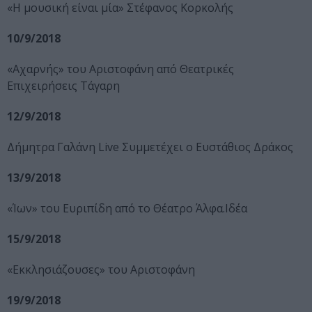
«Η μουσική είναι μία» Στέφανος Κορκολής
10/9/2018
«Αχαρνής» του Αριστοφάνη από Θεατρικές
Επιχειρήσεις Τάγαρη
12/9/2018
Δήμητρα Γαλάνη Live Συμμετέχει ο Ευστάθιος Δράκος
13/9/2018
«Ίων» του Ευριπίδη από το Θέατρο Άλφα.Ιδέα
15/9/2018
«Εκκλησιάζουσες» του Αριστοφάνη
19/9/2018