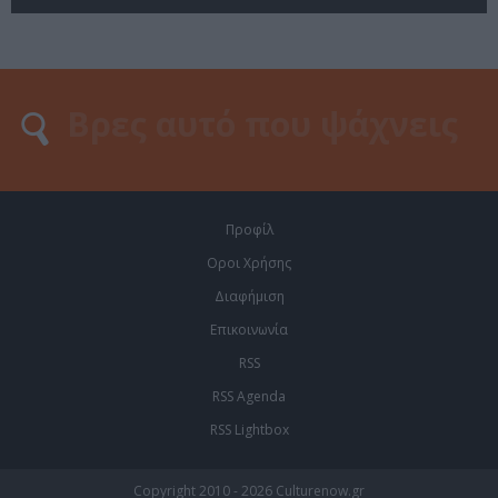
Προφίλ
Οροι Χρήσης
Διαφήμιση
Επικοινωνία
RSS
RSS Agenda
RSS Lightbox
Copyright 2010 - 2026 Culturenow.gr