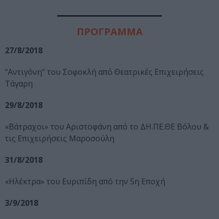
ΠΡΟΓΡΑΜΜΑ
27/8/2018
“Αντιγόνη” του Σοφοκλή από Θεατρικές Επιχειρήσεις
Τάγαρη
29/8/2018
«Βάτραχοι» του Αριστοφάνη από το ΔΗ.ΠΕ.ΘΕ Βόλου &
τις Επιχειρήσεις Μαροσούλη
31/8/2018
«Ηλέκτρα» του Ευριπίδη από την 5η Εποχή
3/9/2018