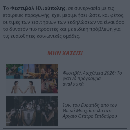
Το
Φεστιβάλ Ηλιούπολης
, σε συνεργασία με τις
εταιρείες παραγωγής, έχει μεριμνήσει ώστε, και φέτος,
οι τιμές των εισιτηρίων των εκδηλώσεων να είναι όσο
το δυνατόν πιο προσιτές και με ειδική πρόβλεψη για
τις ευαίσθητες κοινωνικές ομάδες.
ΜΗΝ ΧΑΣΕΙΣ!
Φεστιβάλ Αισχύλεια 2026: Το
φετινό πρόγραμμα
αναλυτικά
Ίων, του Ευριπίδη από τον
Θωμά Μοσχόπουλο στο
Αρχαίο Θέατρο Επιδαύρου