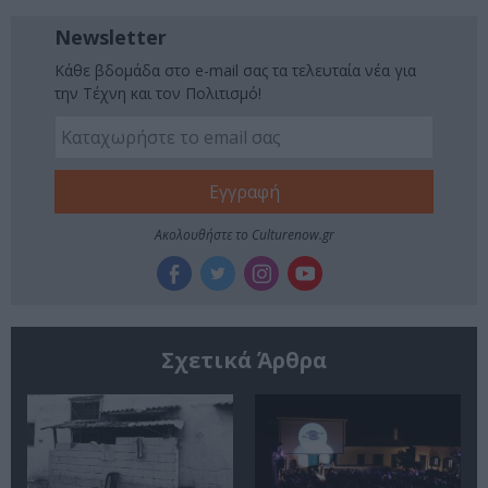
Newsletter
Κάθε βδομάδα στο e-mail σας τα τελευταία νέα για
την Τέχνη και τον Πολιτισμό!
Ακολουθήστε το Culturenow.gr
Σχετικά Άρθρα