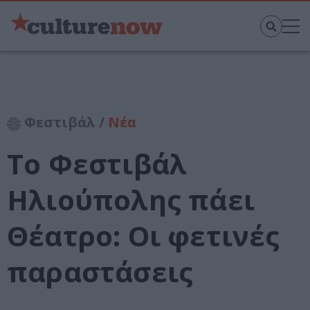
Φεστιβάλ /
Νέα
Το Φεστιβάλ
Ηλιούπολης πάει
Θέατρο: Οι φετινές
παραστάσεις