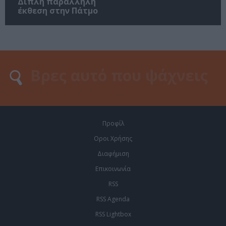
Διπλή παράλληλη
έκθεση στην Πάτμο
Προφίλ
Οροι Χρήσης
Διαφήμιση
Επικοινωνία
RSS
RSS Agenda
RSS Lightbox