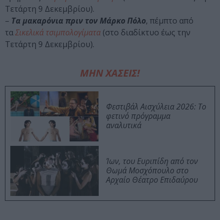
Τετάρτη 9 Δεκεμβρίου).
–
Τα μακαρόνια πριν τον Μάρκο Πόλο
, πέμπτο από
τα
Σικελικά τσιμπολογίματα
(στο διαδίκτυο έως την
Τετάρτη 9 Δεκεμβρίου).
ΜΗΝ ΧΑΣΕΙΣ!
Φεστιβάλ Αισχύλεια 2026: Το
φετινό πρόγραμμα
αναλυτικά
Ίων, του Ευριπίδη από τον
Θωμά Μοσχόπουλο στο
Αρχαίο Θέατρο Επιδαύρου