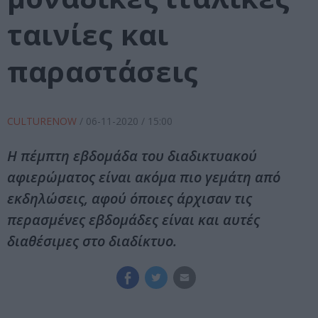
ταινίες και
παραστάσεις
CULTURENOW
/
06-11-2020
/ 15:00
Η πέμπτη εβδομάδα του διαδικτυακού
αφιερώματος είναι ακόμα πιο γεμάτη από
εκδηλώσεις, αφού όποιες άρχισαν τις
περασμένες εβδομάδες είναι και αυτές
διαθέσιμες στο διαδίκτυο.