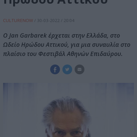
CULTURENOW
/
30-03-2022
/ 20:04
Ο Jan Garbarek έρχεται στην Ελλάδα, στο
Ωδείο Ηρώδου Αττικού, για μια συναυλία στο
πλαίσιο του Φεστιβάλ Αθηνών Επιδαύρου.