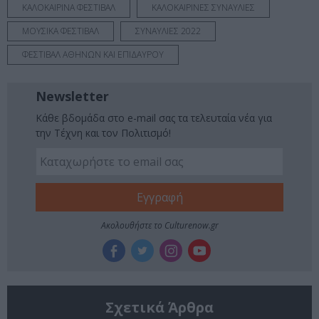
ΚΑΛΟΚΑΙΡΙΝΑ ΦΕΣΤΙΒΑΛ
ΚΑΛΟΚΑΙΡΙΝΕΣ ΣΥΝΑΥΛΙΕΣ
ΜΟΥΣΙΚΑ ΦΕΣΤΙΒΑΛ
ΣΥΝΑΥΛΙΕΣ 2022
ΦΕΣΤΙΒΑΛ ΑΘΗΝΩΝ ΚΑΙ ΕΠΙΔΑΥΡΟΥ
Newsletter
Κάθε βδομάδα στο e-mail σας τα τελευταία νέα για
την Τέχνη και τον Πολιτισμό!
Ακολουθήστε το Culturenow.gr
Σχετικά Άρθρα