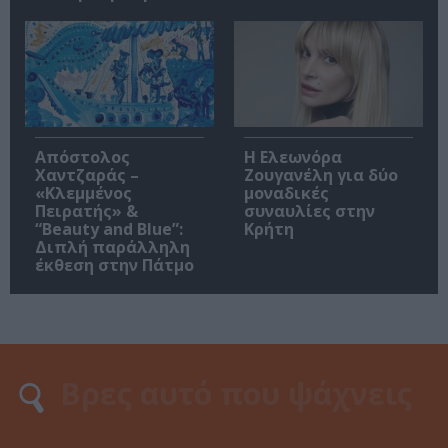
Απόστολος
Η Ελεωνόρα
Χαντζαράς –
Ζουγανέλη για δύο
«Κλεμμένος
μοναδικές
Πειρατής» &
συναυλίες στην
“Beauty and Blue”:
Κρήτη
Διπλή παράλληλη
έκθεση στην Πάτμο