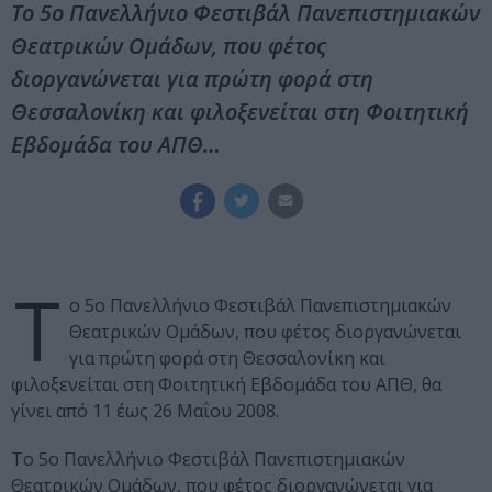
Το 5o Πανελλήνιο Φεστιβάλ Πανεπιστημιακών
Θεατρικών Ομάδων, που φέτος
διοργανώνεται για πρώτη φορά στη
Θεσσαλονίκη και φιλοξενείται στη Φοιτητική
Εβδομάδα του ΑΠΘ…
Τ
ο 5o Πανελλήνιο Φεστιβάλ Πανεπιστημιακών
Θεατρικών Ομάδων, που φέτος διοργανώνεται
για πρώτη φορά στη Θεσσαλονίκη και
φιλοξενείται στη Φοιτητική Εβδομάδα του ΑΠΘ, θα
γίνει από 11 έως 26 Μαΐου 2008.
Το 5o Πανελλήνιο Φεστιβάλ Πανεπιστημιακών
Θεατρικών Ομάδων, που φέτος διοργανώνεται για