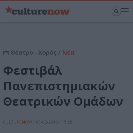
Θέατρο - Χορός /
Νέα
Φεστιβάλ
Πανεπιστημιακών
Θεατρικών Ομάδων
CULTURENOW
/
08-02-2013
/ 15:25