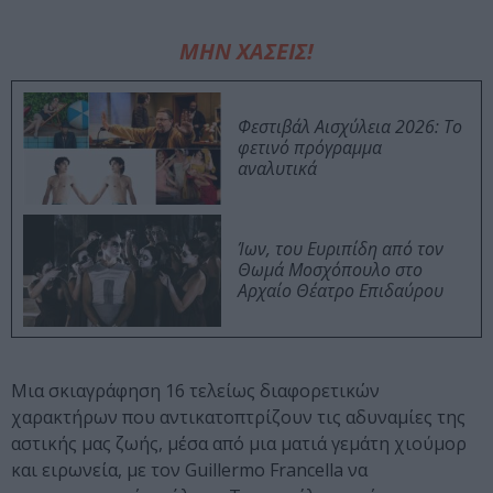
ΜΗΝ ΧΑΣΕΙΣ!
Φεστιβάλ Αισχύλεια 2026: Το
φετινό πρόγραμμα
αναλυτικά
Ίων, του Ευριπίδη από τον
Θωμά Μοσχόπουλο στο
Αρχαίο Θέατρο Επιδαύρου
Μια σκιαγράφηση 16 τελείως διαφορετικών
χαρακτήρων που αντικατοπτρίζουν τις αδυναμίες της
αστικής μας ζωής, μέσα από μια ματιά γεμάτη χιούμορ
και ειρωνεία, με τον Guillermo Francella να