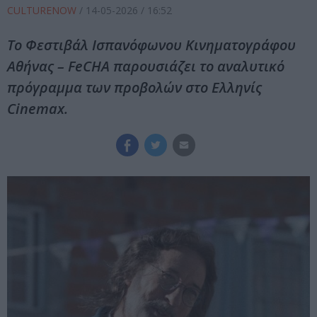
CULTURENOW
/
14-05-2026
/ 16:52
Το Φεστιβάλ Ισπανόφωνου Κινηματογράφου
Αθήνας – FeCHA παρουσιάζει το αναλυτικό
πρόγραμμα των προβολών στο Ελληνίς
Cinemax.