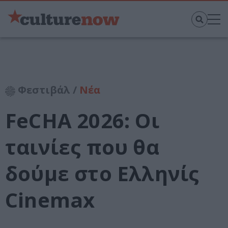
Φεστιβάλ /
Νέα
FeCHA 2026: Οι
ταινίες που θα
δούμε στο Ελληνίς
Cinemax