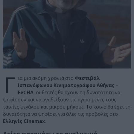
Γ
ια μια ακόμη χρονιά στο
Φεστιβάλ
Ισπανόφωνου Κινηματογράφου Αθήνας –
FeCHA
, οι θεατές θα έχουν τη δυνατότητα να
ψηφίσουν και να αναδείξουν τις αγαπημένες τους
ταινίες μεγάλου και μικρού μήκους. Το κοινό θα έχει τη
δυνατότητα να ψηφίσει για όλες τις προβολές στο
Ελληνίς Cinemax
.
Δείτε παρακάτω το αναλυτικό