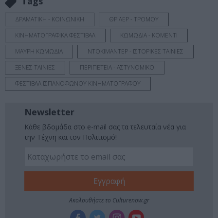
Tags
ΔΡΑΜΑΤΙΚΗ - ΚΟΙΝΩΝΙΚΗ
ΘΡΙΛΕΡ - ΤΡΟΜΟΥ
ΚΙΝΗΜΑΤΟΓΡΑΦΙΚΑ ΦΕΣΤΙΒΑΛ
ΚΩΜΩΔΙΑ - ΚΟΜΕΝΤΙ
ΜΑΥΡΗ ΚΩΜΩΔΙΑ
ΝΤΟΚΙΜΑΝΤΕΡ - ΙΣΤΟΡΙΚΕΣ ΤΑΙΝΙΕΣ
ΞΕΝΕΣ ΤΑΙΝΙΕΣ
ΠΕΡΙΠΕΤΕΙΑ - ΑΣΤΥΝΟΜΙΚΟ
ΦΕΣΤΙΒΑΛ ΙΣΠΑΝΟΦΩΝΟΥ ΚΙΝΗΜΑΤΟΓΡΑΦΟΥ
Newsletter
Κάθε βδομάδα στο e-mail σας τα τελευταία νέα για
την Τέχνη και τον Πολιτισμό!
Ακολουθήστε το Culturenow.gr