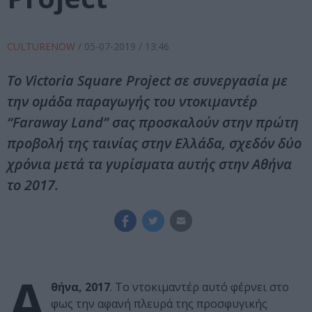
CULTURENOW
/
05-07-2019
/ 13:46
Το Victoria Square Project σε συνεργασία με
την ομάδα παραγωγής του ντοκιμαντέρ
“Faraway Land” σας προσκαλούν στην πρώτη
προβολή της ταινίας στην Ελλάδα, σχεδόν δύο
χρόνια μετά τα γυρίσματα αυτής στην Αθήνα
το 2017.
Α
θήνα, 2017
. Το ντοκιμαντέρ αυτό φέρνει στο
φως την αφανή πλευρά της προσφυγικής