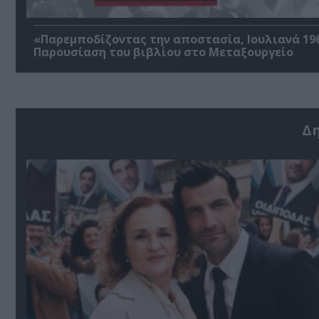
«Παρεμποδίζοντας την αποστασία, Ιουλιανά 196
Παρουσίαση του βιβλίου στο Μεταξουργείο
Δ