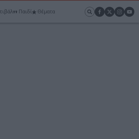
τιβάλ
Παιδί
Θέματα