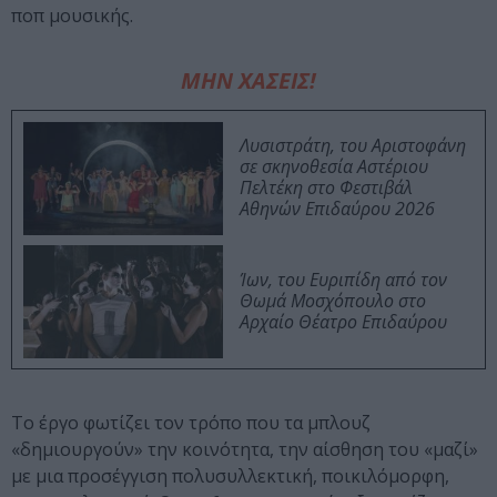
ποπ μουσικής.
ΜΗΝ ΧΑΣΕΙΣ!
Λυσιστράτη, του Αριστοφάνη
σε σκηνοθεσία Αστέριου
Πελτέκη στο Φεστιβάλ
Αθηνών Επιδαύρου 2026
Ίων, του Ευριπίδη από τον
Θωμά Μοσχόπουλο στο
Αρχαίο Θέατρο Επιδαύρου
Το έργο φωτίζει τον τρόπο που τα μπλουζ
«δημιουργούν» την κοινότητα, την αίσθηση του «μαζί»
με μια προσέγγιση πολυσυλλεκτική, ποικιλόμορφη,