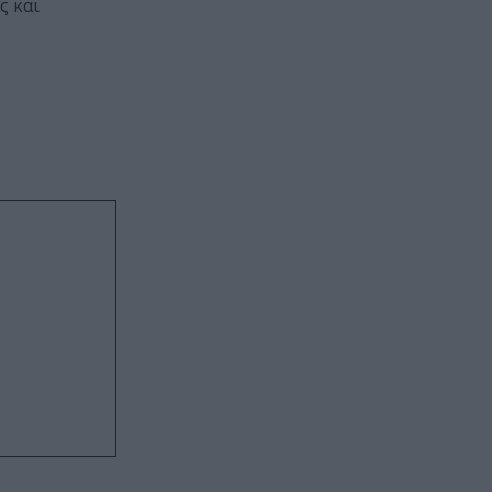
ς και