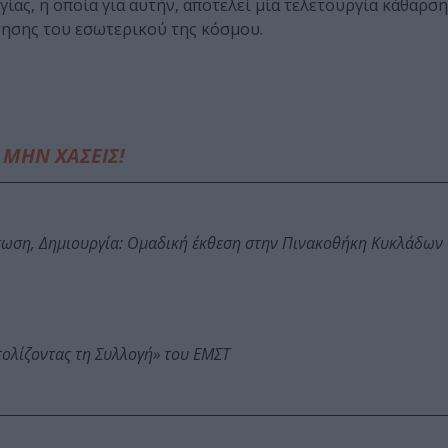
γίας, η οποία για αυτήν, αποτελεί µία τελετουργία κάθαρση
τησης του εσωτερικού της κόσμου.
ΜΗΝ ΧΑΣΕΙΣ!
τωση, Δημιουργία: Ομαδική έκθεση στην Πινακοθήκη Κυκλάδων
τολίζοντας τη Συλλογή» του ΕΜΣΤ