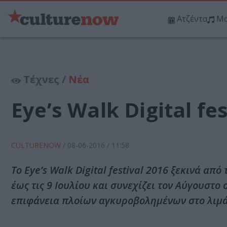
Ατζέντα
Μο
Τέχνες /
Νέα
Eye’s Walk Digital fe
CULTURENOW
/
08-06-2016
/ 11:58
Το Eye’s Walk Digital festival 2016 ξεκινά από
έως τις 9 Ιουλίου και συνεχίζει τον Αύγουστο 
επιφάνεια πλοίων αγκυροβολημένων στο λιμάν