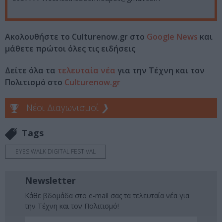
Ακολουθήστε το Culturenow.gr στο
Google News
και
μάθετε πρώτοι όλες τις ειδήσεις
Δείτε όλα τα
τελευταία νέα
για την Τέχνη και τον
Πολιτισμό στο
Culturenow.gr
Νέοι Διαγωνισμοί
❯
Tags
EYES WALK DIGITAL FESTIVAL
Newsletter
Κάθε βδομάδα στο e-mail σας τα τελευταία νέα για
την Τέχνη και τον Πολιτισμό!