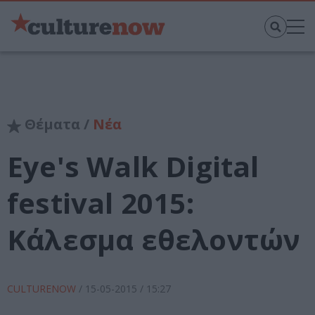
Θέματα /
Νέα
Eye's Walk Digital
festival 2015:
Κάλεσμα εθελοντών
CULTURENOW
/
15-05-2015
/ 15:27