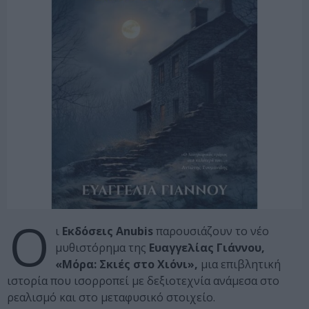
Ο
ι
Εκδόσεις Anubis
παρουσιάζουν το νέο
μυθιστόρημα της
Ευαγγελίας Γιάννου,
«Μόρα: Σκιές στο Χιόνι»,
μια επιβλητική
ιστορία που ισορροπεί με δεξιοτεχνία ανάμεσα στο
ρεαλισμό και στο μεταφυσικό στοιχείο.