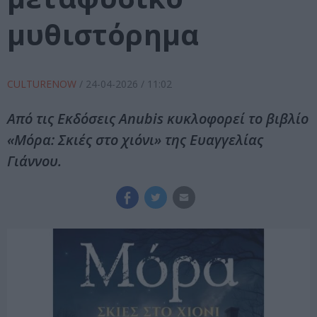
μυθιστόρημα
CULTURENOW
/
24-04-2026
/ 11:02
Aπό τις Εκδόσεις Anubis κυκλοφορεί το βιβλίο
«Μόρα: Σκιές στο χιόνι» της Ευαγγελίας
Γιάννου.