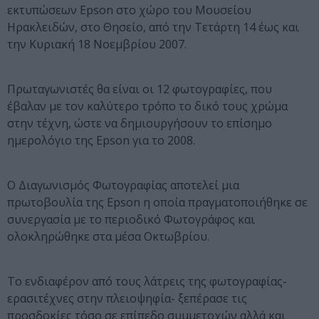
εκτυπώσεων Epson στο χώρο του Μουσείου
Ηρακλειδών, στο Θησείο, από την Τετάρτη 14 έως και
την Κυριακή 18 Νοεμβρίου 2007.
Πρωταγωνιστές θα είναι οι 12 φωτογραφίες, που
έβαλαν με τον καλύτερο τρόπο το δικό τους χρώμα
στην τέχνη, ώστε να δημιουργήσουν το επίσημο
ημερολόγιο της Epson για το 2008.
Ο Διαγωνισμός Φωτογραφίας αποτελεί μια
πρωτοβουλία της Epson η οποία πραγματοποιήθηκε σε
συνεργασία με το περιοδικό Φωτογράφος και
ολοκληρώθηκε στα μέσα Οκτωβρίου.
Το ενδιαφέρον από τους λάτρεις της φωτογραφίας-
ερασιτέχνες στην πλειοψηφία- ξεπέρασε τις
προσδοκίες τόσο σε επίπεδο συμμετοχών αλλά και