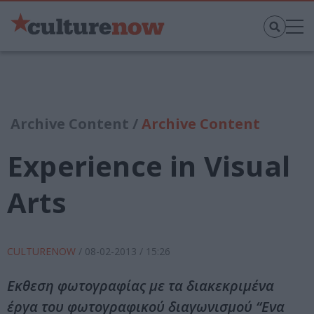
Archive Content /
Archive Content
Experience in Visual
Arts
CULTURENOW
/
08-02-2013
/ 15:26
Εκθεση φωτογραφίας με τα διακεκριμένα
έργα του φωτογραφικού διαγωνισμού “Eνα