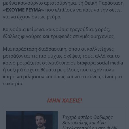
με ένα καινούργιο αριστούργημα, τη Θεϊκή Παράσταση
«ΕΧΟΥΜΕ ΡΕΥΜΑ»
που ελπίζουν να πάτε να την δείτε,
για να έχουν όντως ρεύμα.
Καινούρια κείμενα, καινούρια τραγούδια, χορός,
έξαλλες φιγούρες και τρυφερές στιγμές αμηχανίας.
Μια παράσταση διαδραστική, όπου οι καλλιτέχνες
μοιράζονται τις πιο μύχιες σκέψεις τους, αλλά και το
κοινό μοιράζεται στιγμιότυπα σε διάφορα social media
ή συζητά άσχετα θέματα με φίλους που είχαν πολύ
καιρό να μιλήσουν και όπως και να το κάνεις είναι μια
ευκαιρία.
ΜΗΝ ΧΑΣΕΙΣ!
Τυχερό αστέρι: Θοδωρής
Βουτσικάκης και Λίνα
Νικολακοπούλου στο Φ hill