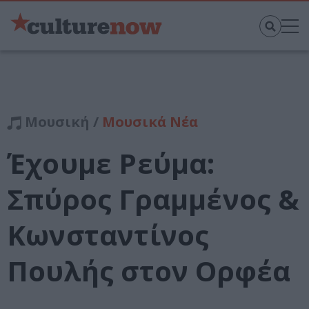
Μουσική /
Μουσικά Νέα
Έχουμε Ρεύμα:
Σπύρος Γραμμένος &
Κωνσταντίνος
Πουλής στον Ορφέα