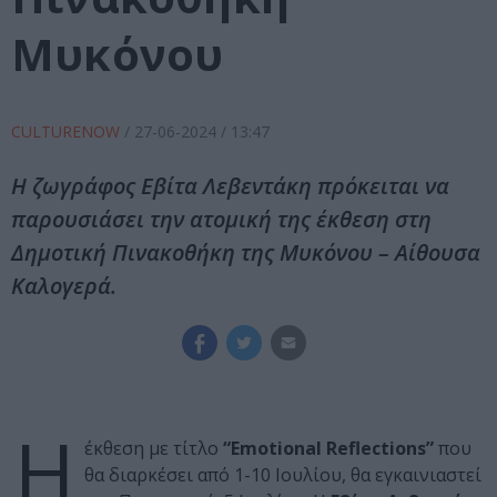
Μυκόνου
CULTURENOW
/
27-06-2024
/ 13:47
Η ζωγράφος Εβίτα Λεβεντάκη πρόκειται να
παρουσιάσει την ατομική της έκθεση στη
Δημοτική Πινακοθήκη της Μυκόνου – Αίθουσα
Καλογερά.
Η
έκθεση με τίτλο
“Emotional Reflections”
που
θα διαρκέσει από 1-10 Ιουλίου, θα εγκαινιαστεί