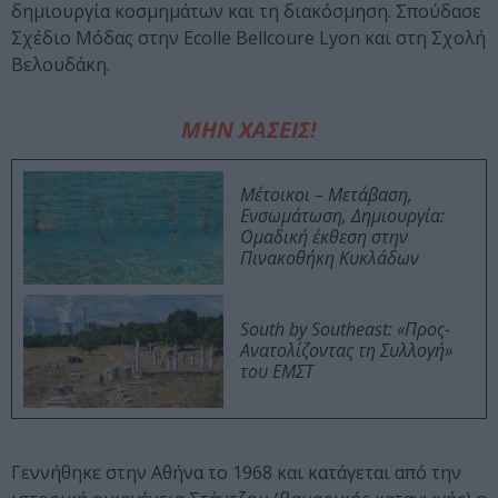
δημιουργία κοσμημάτων και τη διακόσμηση. Σπούδασε
Σχέδιο Μόδας στην Ecolle Bellcoure Lyon και στη Σχολή
Βελουδάκη.
ΜΗΝ ΧΑΣΕΙΣ!
Μέτοικοι – Μετάβαση,
Ενσωμάτωση, Δημιουργία:
Ομαδική έκθεση στην
Πινακοθήκη Κυκλάδων
South by Southeast: «Προς-
Ανατολίζοντας τη Συλλογή»
του ΕΜΣΤ
Γεννήθηκε στην Αθήνα το 1968 και κατάγεται από την