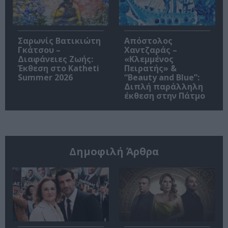
Σαρωνίς Βατικιώτη
Απόστολος
Γκάτσου –
Χαντζαράς –
Διαφάνειες Ζωής:
«Κλεμμένος
Έκθεση στο Katheti
Πειρατής» &
Summer 2026
“Beauty and Blue”:
Διπλή παράλληλη
έκθεση στην Πάτμο
Δημοφιλή Άρθρα