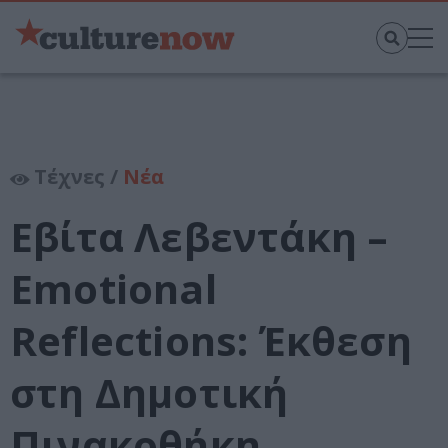
Τέχνες /
Νέα
Εβίτα Λεβεντάκη –
Emotional
Reflections: Έκθεση
στη Δημοτική
Πινακοθήκη