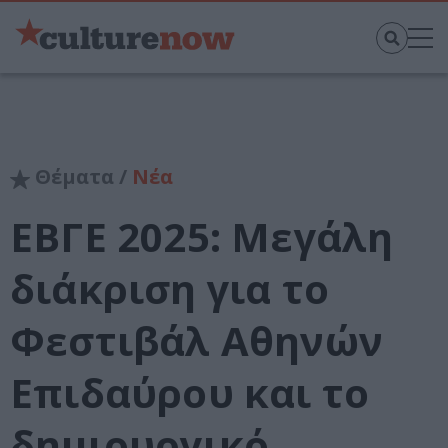
Θέματα /
Νέα
ΕΒΓΕ 2025: Μεγάλη
διάκριση για το
Φεστιβάλ Αθηνών
Επιδαύρου και το
δημιουργικό