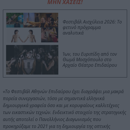
ΜΗΝ ΧΑΣΕΙΣ!
Φεστιβάλ Αισχύλεια 2026: Το
φετινό πρόγραμμα
αναλυτικά
Ίων, του Ευριπίδη από τον
Θωμά Μοσχόπουλο στο
Αρχαίο Θέατρο Επιδαύρου
«Το Φεστιβάλ Αθηνών Επιδαύρου έχει διαγράψει μια μακρά
πορεία συνεργασιών, τόσο με σημαντικά ελληνικά
δημιουργικά γραφεία όσο και με κορυφαίους καλλιτέχνες
των εικαστικών τεχνών. Ενδεικτικό στοιχείο της στρατηγικής
αυτής αποτελεί ο Πανελλήνιος Διαγωνισμός που
προκηρύξαμε το 2021 για τη δημιουργία της οπτικής