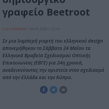
γραφείο Beetroot
CULTURENOW
/
28-05-2025
/ 12:14
Σε μια λαμπερή γιορτή του ελληνικού design
απονεμήθηκαν τo Σάββατο 24 Μαΐου τα
Ελληνικά Βραβεία Σχεδιασμού Οπτικής
Επικοινωνίας (ΕΒΓΕ) για 24η χρονιά,
αναδεικνύοντας την αριστεία στον σχεδιασμό
από την Ελλάδα και την Κύπρο.