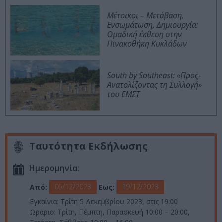
Μέτοικοι – Μετάβαση,
Ενσωμάτωση, Δημιουργία:
Ομαδική έκθεση στην
Πινακοθήκη Κυκλάδων
South by Southeast: «Προς-
Ανατολίζοντας τη Συλλογή»
του ΕΜΣΤ
Ταυτότητα Εκδήλωσης
Ημερομηνία:
05/12/2023
19/12/2023
Από:
Εως:
Εγκαίνια: Τρίτη 5 Δεκεμβρίου 2023, στις 19:00
Ωράριο: Τρίτη, Πέμπτη, Παρασκευή 10:00 – 20:00,