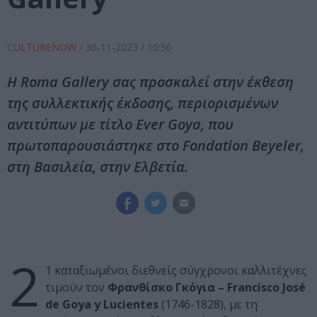
CULTURENOW
/
30-11-2023
/ 10:56
H Roma Gallery σας προσκαλεί στην έκθεση
της συλλεκτικής έκδοσης, περιορισμένων
αντιτύπων με τίτλο Ever Goya, που
πρωτοπαρουσιάστηκε στο Fondation Beyeler,
στη Βασιλεία, στην Ελβετία.
2
1 καταξιωμένοι διεθνείς σύγχρονοι καλλιτέχνες
τιμούν τον
Φρανθίσκο Γκόγια – Francisco José
de Goya y Lucientes
(1746-1828), με τη