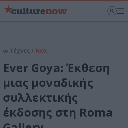
Τέχνες /
Νέα
Ever Goya: Έκθεση
μιας μοναδικής
συλλεκτικής
έκδοσης στη Roma
Gallery