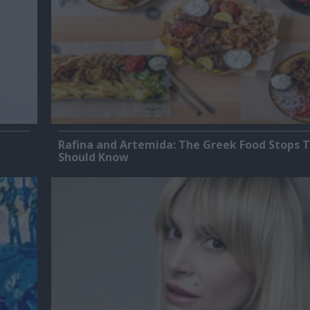
Rafina and Artemida: The Greek Food Stops T
Should Know