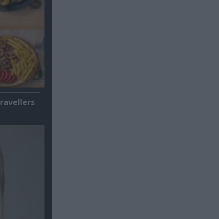
ravellers