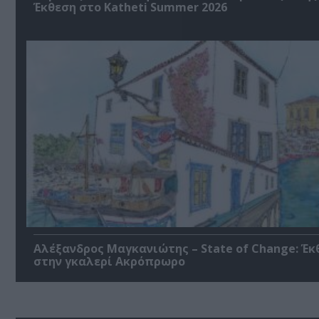
Έκθεση στο Katheti Summer 2026
Αλέξανδρος Μαγκανιώτης – State of Change: Έκ
στην γκαλερί Ακρόπρωρο