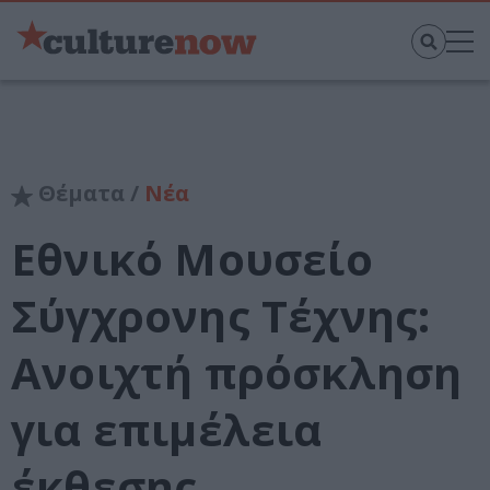
Θέματα /
Νέα
Εθνικό Μουσείο
Σύγχρονης Τέχνης:
Ανοιχτή πρόσκληση
για επιμέλεια
έκθεσης