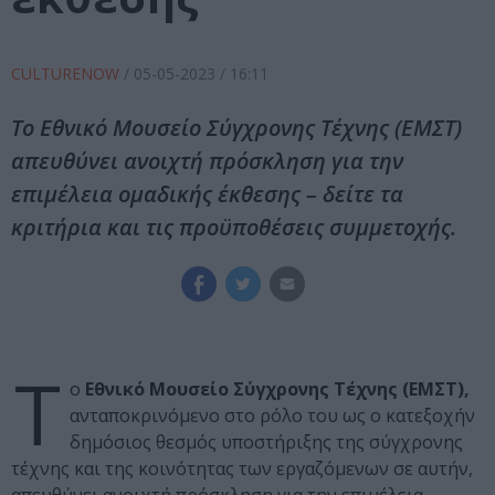
CULTURENOW
/
05-05-2023
/ 16:11
Το Εθνικό Μουσείο Σύγχρονης Τέχνης (ΕΜΣΤ)
απευθύνει ανοιχτή πρόσκληση για την
επιμέλεια ομαδικής έκθεσης – δείτε τα
κριτήρια και τις προϋποθέσεις συμμετοχής.
Τ
ο
Εθνικό Μουσείο Σύγχρονης Τέχνης (ΕΜΣΤ),
ανταποκρινόμενο στο ρόλο του ως ο κατεξοχήν
δημόσιος θεσμός υποστήριξης της σύγχρονης
τέχνης και της κοινότητας των εργαζόμενων σε αυτήν,