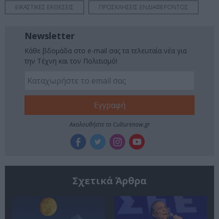
ΕΙΚΑΣΤΙΚΕΣ ΕΚΘΕΣΕΙΣ
ΠΡΟΣΚΛΗΣΕΙΣ ΕΝΔΙΑΦΕΡΟΝΤΟΣ
Newsletter
Κάθε βδομάδα στο e-mail σας τα τελευταία νέα για
την Τέχνη και τον Πολιτισμό!
Ακολουθήστε το Culturenow.gr
Σχετικά Άρθρα