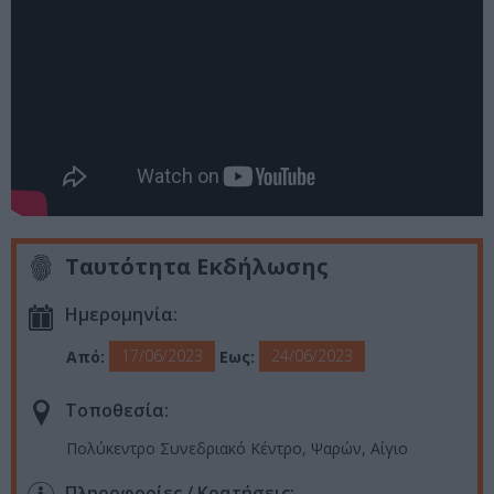
Ταυτότητα Εκδήλωσης
Ημερομηνία:
17/06/2023
24/06/2023
Από:
Εως:
Τοποθεσία:
Πολύκεντρο Συνεδριακό Κέντρο, Ψαρών, Αίγιο
Πληροφορίες / Κρατήσεις: