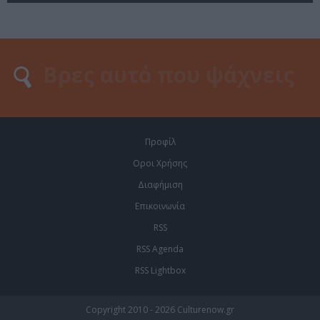
Προφίλ
Οροι Χρήσης
Διαφήμιση
Επικοινωνία
RSS
RSS Agenda
RSS Lightbox
Copyright 2010 - 2026 Culturenow.gr