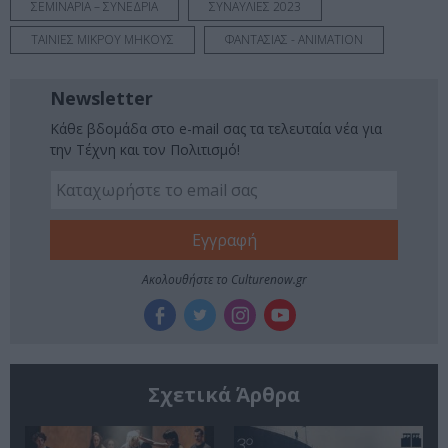
ΣΕΜΙΝΑΡΙΑ – ΣΥΝΕΔΡΙΑ
ΣΥΝΑΥΛΙΕΣ 2023
ΤΑΙΝΙΕΣ ΜΙΚΡΟΥ ΜΗΚΟΥΣ
ΦΑΝΤΑΣΙΑΣ - ANIMATION
Newsletter
Κάθε βδομάδα στο e-mail σας τα τελευταία νέα για
την Τέχνη και τον Πολιτισμό!
Ακολουθήστε το Culturenow.gr
Σχετικά Άρθρα