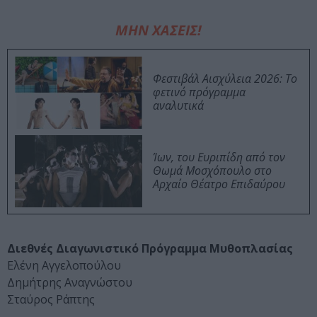
ΜΗΝ ΧΑΣΕΙΣ!
Φεστιβάλ Αισχύλεια 2026: Το
φετινό πρόγραμμα
αναλυτικά
Ίων, του Ευριπίδη από τον
Θωμά Μοσχόπουλο στο
Αρχαίο Θέατρο Επιδαύρου
Διεθνές Διαγωνιστικό Πρόγραμμα Μυθοπλασίας
Ελένη Αγγελοπούλου
Δημήτρης Αναγνώστου
Σταύρος Ράπτης