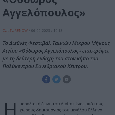
Αγγελόπουλος»
CULTURENOW
/
06-06-2023
/ 16:13
Το Διεθνές Φεστιβάλ Ταινιών Μικρού Μήκους
Αιγίου «Θόδωρος Αγγελόπουλος» επιστρέφει
με τη δεύτερη εκδοχή του στον κήπο του
Πολύκεντρου Συνεδριακού Κέντρου.
Η
παραλιακή ζώνη του Αιγίου, ένας από τους
χώρους δημιουργίας του μεγάλου Έλληνα