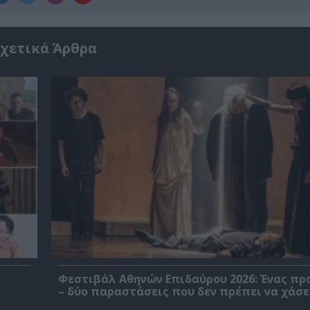
χετικά Άρθρα
Φεστιβάλ Αθηνών Επιδαύρου 2026: Ένας πρ
– δύο παραστάσεις που δεν πρέπει να χάσε