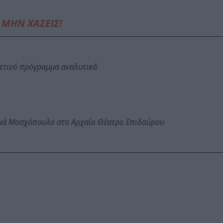
ΜΗΝ ΧΑΣΕΙΣ!
φετινό πρόγραμμα αναλυτικά
ωμά Μοσχόπουλο στο Αρχαίο Θέατρο Επιδαύρου