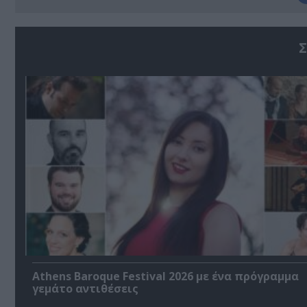
Σ
Athens Baroque Festival 2026 με ένα πρόγραμμα
γεμάτο αντιθέσεις