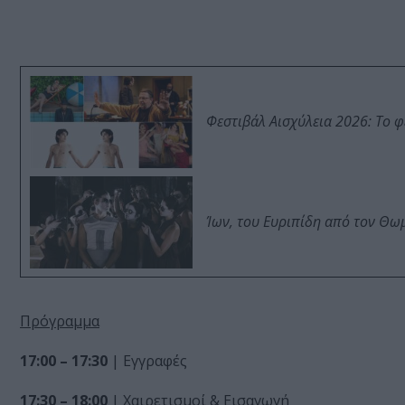
Φεστιβάλ Αισχύλεια 2026: Το 
Ίων, του Ευριπίδη από τον Θ
Πρόγραμμα
17:00 – 17:30
| Εγγραφές
17:30 – 18:00
| Χαιρετισμοί & Εισαγωγή