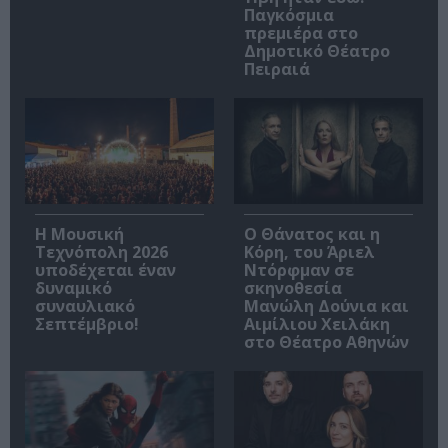
Παγκόσμια
πρεμιέρα στο
Δημοτικό Θέατρο
Πειραιά
Η Μουσική
Ο Θάνατος και η
Τεχνόπολη 2026
Κόρη, του Άριελ
υποδέχεται έναν
Ντόρφμαν σε
δυναμικό
σκηνοθεσία
συναυλιακό
Μανώλη Δούνια και
Σεπτέμβριο!
Αιμίλιου Χειλάκη
στο Θέατρο Αθηνών