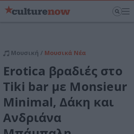
Μουσική /
Μουσικά Νέα
Erotica βραδιές στο
Tiki bar με Monsieur
Minimal, Δάκη και
Ανδριάνα
Μπάμπαλη