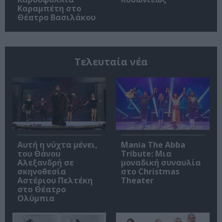
Καραμπέτη στο
Θέατρο Βασιλάκου
Τελευταία νέα
Αυτή η νύχτα μένει,
Mania The Abba
του Θάνου
Tribute: Μια
Αλεξανδρή σε
μοναδική συναυλία
σκηνοθεσία
στο Christmas
Αστέριου Πελτέκη
Theater
στο Θέατρο
Ολύμπια