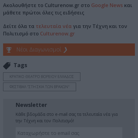
Ακολουθήστε το Culturenow.gr στο
Google News
και
μάθετε πρώτοι όλες τις ειδήσεις
Δείτε όλα τα
τελευταία νέα
για την Τέχνη και τον
Πολιτισμό στο
Culturenow.gr
Νέοι Διαγωνισμοί
❯
Tags
ΚΡΑΤΙΚΟ ΘΕΑΤΡΟ ΒΟΡΕΙΟΥ ΕΛΛΑΔΟΣ
ΦΕΣΤΙΒΑΛ "ΣΤΗ ΣΚΙΑ ΤΩΝ ΒΡΑΧΩΝ"
Newsletter
Κάθε βδομάδα στο e-mail σας τα τελευταία νέα για
την Τέχνη και τον Πολιτισμό!