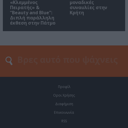
«Κλεμμένος
μοναδικές
Πειρατής» &
συναυλίες στην
“Beauty and Blue”:
Κρήτη
Διπλή παράλληλη
έκθεση στην Πάτμο
Προφίλ
Οροι Χρήσης
Διαφήμιση
Επικοινωνία
RSS