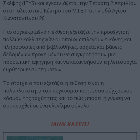
Σκέψης (ITYS) και εγκαινιάζεται την Τετάρτη 2 Απριλίου
στο Πολιτιστικό Κέντρο του Μ.Ι.Ε.Τ στην οδό Αγίου
Κωνσταντίνου 20.
Πιο συγκεκριμένα η έκθεση εξετάζει την προσέγγιση
πολλών καλλιτεχνών οι οποίοι επιλέγουν εικόνες και
πληροφορίες από βιβλιοθήκες, αρχεία και βάσεις
δεδομένων προκειμένου να συγκροτήσουν μια
προσωπική αφήγηση και να κατανοήσουν τη λειτουργία
ευρύτερων συστημάτων.
Το στοιχείο που εξετάζει η έκθεση είναι η
πολυπλοκότητα του παγκοσμιοποιημένου σύγχρονου
κόσμου της ταχύτητας και το πώς μπορεί η γνώση να
συμπτυχθεί σε ένα ελέγξιμο σύνολο.
ΜΗΝ ΧΑΣΕΙΣ!