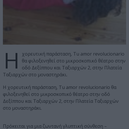
Η
χορευτική παράσταση, Τu amor revolucionario
θα φιλοξενηθεί στο μικροσκοπικό θέατρο στην
οδό Δεξίππου και Ταξιαρχών 2, στην Πλατεία
Ταξιαρχών στο μοναστηράκι.
Η χορευτική παράσταση, Τu amor revolucionario θα
φιλοξενηθεί στο μικροσκοπικό θέατρο στην οδό
Δεξίππου και Ταξιαρχών 2, στην Πλατεία Ταξιαρχών
στο μοναστηράκι.
Πρόκειται για μια ζωντανή γλυπτική σύνθεση –