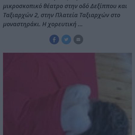
μικροσκοπικό θέατρο στην οδό Δεξίππου και
Ταξιαρχών 2, στην Πλατεία Ταξιαρχών στο
μοναστηράκι. Η χορευτική …