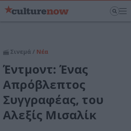
Σινεμά /
Νέα
Έντμοντ: Ένας
Απρόβλεπτος
Συγγραφέας, του
Αλεξίς Μισαλίκ