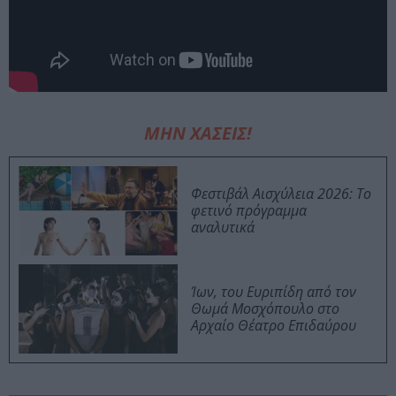
ΜΗΝ ΧΑΣΕΙΣ!
Φεστιβάλ Αισχύλεια 2026: Το
φετινό πρόγραμμα
αναλυτικά
Ίων, του Ευριπίδη από τον
Θωμά Μοσχόπουλο στο
Αρχαίο Θέατρο Επιδαύρου