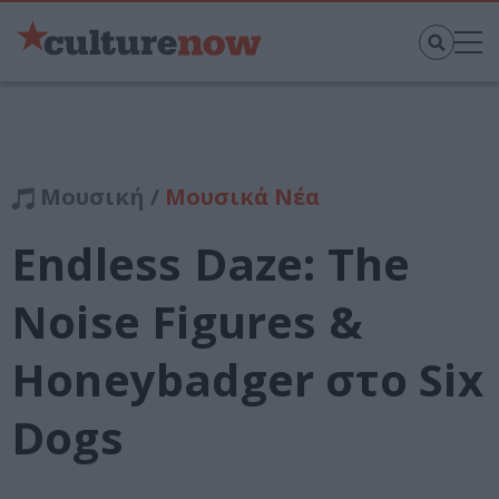
Μουσική /
Μουσικά Νέα
Endless Daze: The
Noise Figures &
Honeybadger στο Six
Dogs