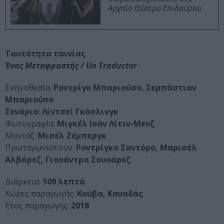
Αρχαίο Θέατρο Επιδαύρου
Ταυτότητα ταινίας
Ένας Μεταφραστής / Un Traductor
Σκηνοθεσία:
Ροντρίγο Μπαριούσο, Σεμπάστιαν
Μπαριούσο
Σενάριο: Λίντσεί Γκόσλινγκ
Φωτογραφία:
Μιγκέλ Ιοάν Λίτιν-Μενζ
Μοντάζ:
Μισέλ Ζέμπεργκ
Πρωταγωνιστούν:
Ροντρίγκο Σαντόρο, Μαρισέλ
Αλβάρεζ, Γιοοάντρα Σουοάρεζ
Διάρκεια:
109 λεπτά
Χώρες παραγωγής:
Κούβα, Καναδάς
Έτος παραγωγής:
2018