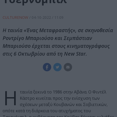
CULTURENOW
/
04-10-2022
/ 11:09
Η ταινία «Ένας Μεταφραστής», σε σκηνοθεσία
Ροντρίγο Μπαριούσο και Σεμπάστιαν
Μπαριούσο έρχεται στους κινηματογράφους
στις 6 Οκτωβρίου από τη New Star.
Η
ταινία ξεκινά το 1986 στην Αβάνα. Ο Φιντέλ
Κάστρο κινείται προς την ενίσχυση των
σχέσεων μεταξύ Κουβανών και Σοβιετικών,
οπότε κατά τη διάρκεια του ατυχήματος του