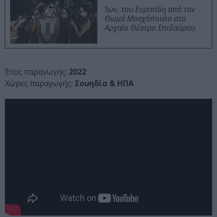
Ίων, του Ευριπίδη από τον
Θωμά Μοσχόπουλο στο
Αρχαίο Θέατρο Επιδαύρου
Έτος παραγωγής:
2022
Χώρες παραγωγής:
Σουηδία & ΗΠΑ