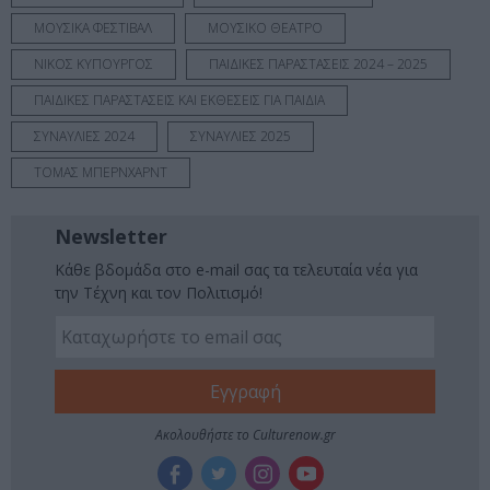
ΜΟΥΣΙΚΑ ΦΕΣΤΙΒΑΛ
ΜΟΥΣΙΚΟ ΘΕΑΤΡΟ
ΝΙΚΟΣ ΚΥΠΟΥΡΓΟΣ
ΠΑΙΔΙΚΕΣ ΠΑΡΑΣΤΑΣΕΙΣ 2024 – 2025
ΠΑΙΔΙΚΕΣ ΠΑΡΑΣΤΑΣΕΙΣ ΚΑΙ ΕΚΘΕΣΕΙΣ ΓΙΑ ΠΑΙΔΙΑ
ΣΥΝΑΥΛΙΕΣ 2024
ΣΥΝΑΥΛΙΕΣ 2025
ΤΟΜΑΣ ΜΠΕΡΝΧΑΡΝΤ
Newsletter
Κάθε βδομάδα στο e-mail σας τα τελευταία νέα για
την Τέχνη και τον Πολιτισμό!
Ακολουθήστε το Culturenow.gr