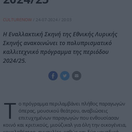
CULTURENOW
/
24-07-2024
/ 20:03
Η Εναλλακτική Σκηνή της Εθνικής Λυρικής
Σκηνής ανακοινώνει το πολυπρισματικό
καλλιτεχνικό πρόγραμμα της περιόδου
2024/25.
Τ
ο πρόγραμμα περιλαμβάνει πλήθος παραγωγών
όπερας, μουσικού θεάτρου, αναβιώσεις
επιτυχημένων παραγωγών που ενθουσίασαν
κοινό και κριτικούς, μιούζικαλ για όλη την οικογένεια,