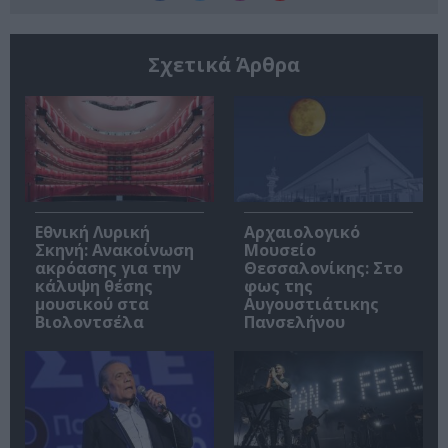
Σχετικά Άρθρα
Εθνική Λυρική
Αρχαιολογικό
Σκηνή: Ανακοίνωση
Μουσείο
ακρόασης για την
Θεσσαλονίκης: Στο
κάλυψη θέσης
φως της
μουσικού στα
Αυγουστιάτικης
Βιολοντσέλα
Πανσελήνου