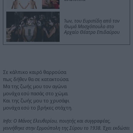
Ίων, του Ευριπίδη από τον
Θωμά Μοσχόπουλο στο
Αρχαίο Θέατρο Επιδαύρου
Σε κάλπικο καιρό θαρρούσα
πως δήθεν θα σε κατακτούσα.
Μα της ζωής μου τον αγώνα
μονάχα εσύ πασάς στο χώμα.
Και της ζωής μου το χρυσάφι
μονάχα εσύ το βρήκες στάχτη.
Info: Ο Μάνος Ελευθερίου, ποιητής και συγγραφέας,
γεννήθηκε στην Ερμούπολη της Σύρου το 1938. Έχει εκδώσει