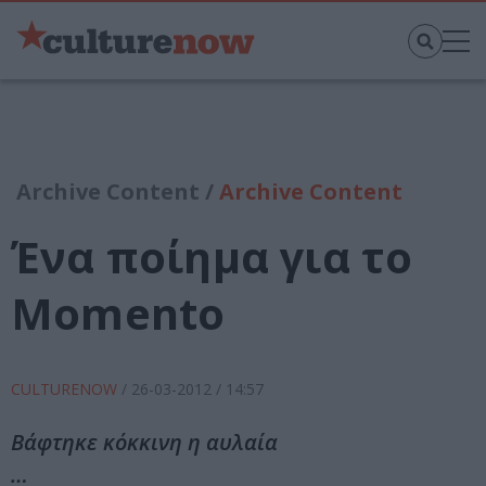
Archive Content /
Archive Content
Ένα ποίημα για το
Momento
CULTURENOW
/
26-03-2012
/ 14:57
Βάφτηκε κόκκινη η αυλαία
…