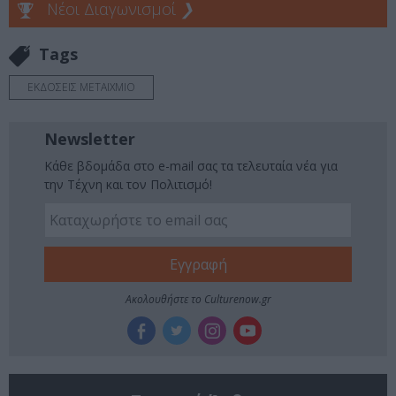
Νέοι Διαγωνισμοί
❯
Tags
ΕΚΔΟΣΕΙΣ ΜΕΤΑΙΧΜΙΟ
Newsletter
Κάθε βδομάδα στο e-mail σας τα τελευταία νέα για
την Τέχνη και τον Πολιτισμό!
Ακολουθήστε το Culturenow.gr