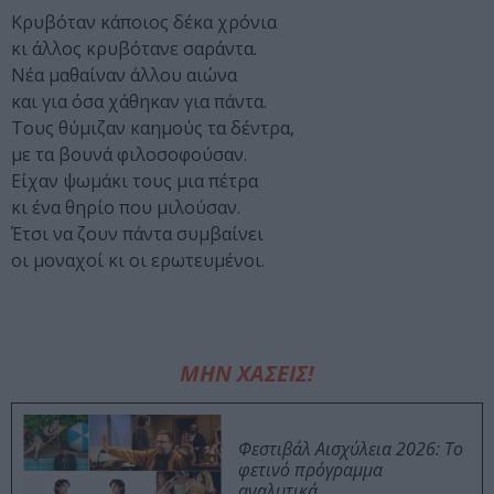
Κρυβόταν κάποιος δέκα χρόνια
κι άλλος κρυβότανε σαράντα.
Νέα μαθαίναν άλλου αιώνα
και για όσα χάθηκαν για πάντα.
Τους θύμιζαν καημούς τα δέντρα,
με τα βουνά φιλοσοφούσαν.
Είχαν ψωμάκι τους μια πέτρα
κι ένα θηρίο που μιλούσαν.
Έτσι να ζουν πάντα συμβαίνει
οι μοναχοί κι οι ερωτευμένοι.
ΜΗΝ ΧΑΣΕΙΣ!
Φεστιβάλ Αισχύλεια 2026: Το
φετινό πρόγραμμα
αναλυτικά