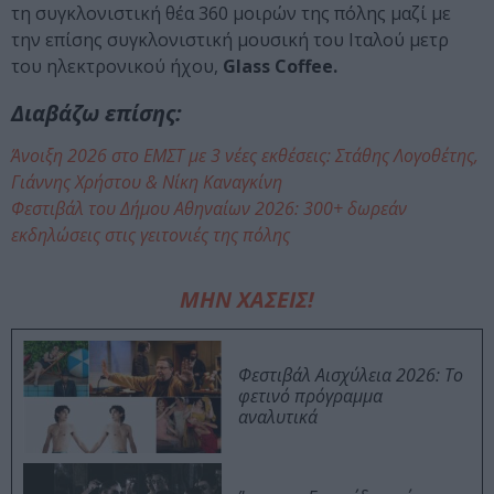
τη συγκλονιστική θέα 360 μοιρών της πόλης μαζί με
την επίσης συγκλονιστική μουσική του Ιταλού μετρ
του ηλεκτρονικού ήχου,
Glass Coffee.
Διαβάζω επίσης:
Άνοιξη 2026 στο ΕΜΣΤ με 3 νέες εκθέσεις: Στάθης Λογοθέτης,
Γιάννης Χρήστου & Νίκη Καναγκίνη
Φεστιβάλ του Δήμου Αθηναίων 2026: 300+ δωρεάν
εκδηλώσεις στις γειτονιές της πόλης
ΜΗΝ ΧΑΣΕΙΣ!
Φεστιβάλ Αισχύλεια 2026: Το
φετινό πρόγραμμα
αναλυτικά