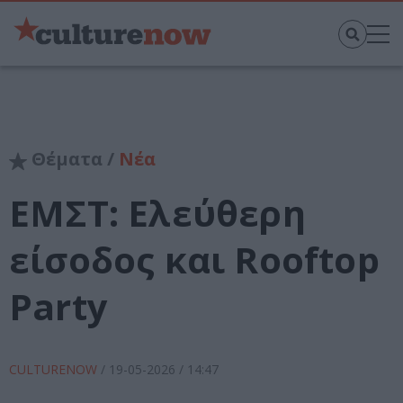
Θέματα /
Νέα
ΕΜΣΤ: Ελεύθερη
είσοδος και Rooftop
Party
CULTURENOW
/
19-05-2026
/ 14:47