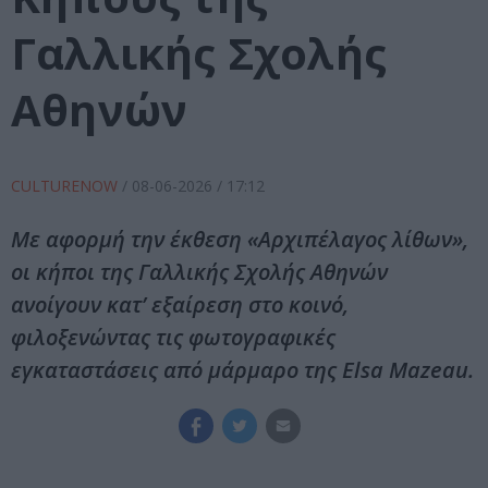
Γαλλικής Σχολής
Αθηνών
CULTURENOW
/
08-06-2026
/ 17:12
Με αφορμή την έκθεση «Αρχιπέλαγος λίθων»,
οι κήποι της Γαλλικής Σχολής Αθηνών
ανοίγουν κατ’ εξαίρεση στο κοινό,
φιλοξενώντας τις φωτογραφικές
εγκαταστάσεις από μάρμαρο της Elsa Mazeau.