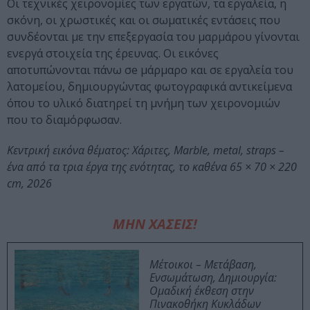
Οι τεχνικές χειρονομίες των εργατών, τα εργαλεία, η
σκόνη, οι χρωστικές και οι σωματικές εντάσεις που
συνδέονται με την επεξεργασία του μαρμάρου γίνονται
ενεργά στοιχεία της έρευνας. Οι εικόνες
αποτυπώνονται πάνω σe μάρμαρο και σε εργαλεία του
λατομείου, δημιουργώντας φωτογραφικά αντικείμενα
όπου το υλικό διατηρεί τη μνήμη των χειρονομιών
που το διαμόρφωσαν.
Κεντρική εικόνα θέματος: Χάριτες, Marble, metal, straps –
ένα από τα τρια έργα της ενότητας, το καθένα 65 × 70 × 220
cm, 2026
ΜΗΝ ΧΑΣΕΙΣ!
Μέτοικοι – Μετάβαση,
Ενσωμάτωση, Δημιουργία:
Ομαδική έκθεση στην
Πινακοθήκη Κυκλάδων