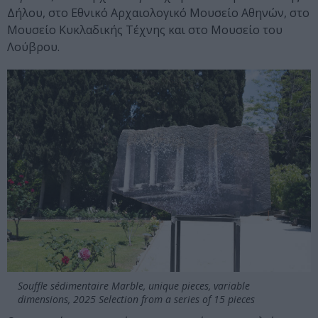
Δήλου, στο Εθνικό Αρχαιολογικό Μουσείο Αθηνών, στο
Μουσείο Κυκλαδικής Τέχνης και στο Μουσείο του
Λούβρου.
Souffle sédimentaire Marble, unique pieces, variable
dimensions, 2025 Selection from a series of 15 pieces