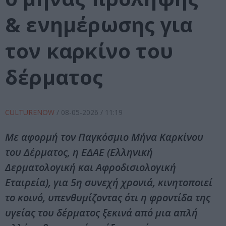
& ενημέρωσης για
τον καρκίνο του
δέρματος
CULTURENOW
/
08-05-2026
/ 11:19
Με αφορμή τον Παγκόσμιο Μήνα Καρκίνου
του Δέρματος, η ΕΔΑΕ (Ελληνική
Δερματολογική και Αφροδισιολογική
Εταιρεία), για 5η συνεχή χρονιά, κινητοποιεί
το κοινό, υπενθυμίζοντας ότι η φροντίδα της
υγείας του δέρματος ξεκινά από μια απλή