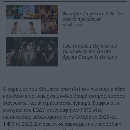
Φεστιβάλ Αισχύλεια 2026: Το
φετινό πρόγραμμα
αναλυτικά
Ίων, του Ευριπίδη από τον
Θωμά Μοσχόπουλο στο
Αρχαίο Θέατρο Επιδαύρου
Ο καρκίνος του δέρματος αποτελεί τον πιο συχνό τύπο
καρκίνου είναι όμως σε μεγάλο βαθμό ιάσιμος, εφόσον
διαγνωστεί και αντιμετωπιστεί έγκαιρα. Σύμφωνα με
στοιχεία του ΕΟΔΥ, καταγράφηκαν 1.313 νέες
περιπτώσεις μελανώματος στην Ελλάδα το 2020 και
1.450 το 2022. Συνδέεται δε άμεσα με την υπερβολική