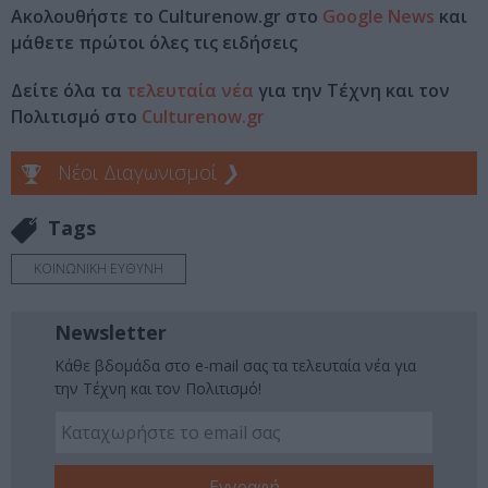
Ακολουθήστε το Culturenow.gr στο
Google News
και
μάθετε πρώτοι όλες τις ειδήσεις
Δείτε όλα τα
τελευταία νέα
για την Τέχνη και τον
Πολιτισμό στο
Culturenow.gr
Νέοι Διαγωνισμοί
❯
Tags
ΚΟΙΝΩΝΙΚΗ ΕΥΘΥΝΗ
Newsletter
Κάθε βδομάδα στο e-mail σας τα τελευταία νέα για
την Τέχνη και τον Πολιτισμό!