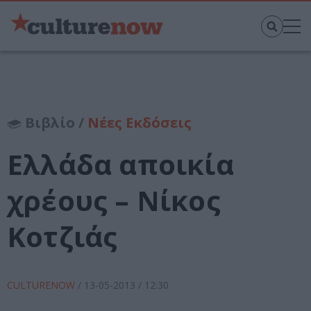
Βιβλίο /
Νέες Εκδόσεις
Ελλάδα αποικία
χρέους – Νίκος
Κοτζιάς
CULTURENOW
/
13-05-2013
/ 12:30