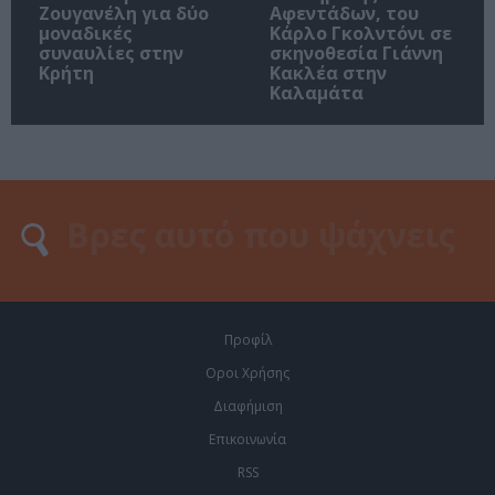
Ζουγανέλη για δύο
Αφεντάδων, του
μοναδικές
Κάρλο Γκολντόνι σε
συναυλίες στην
σκηνοθεσία Γιάννη
Κρήτη
Κακλέα στην
Καλαμάτα
Προφίλ
Οροι Χρήσης
Διαφήμιση
Επικοινωνία
RSS