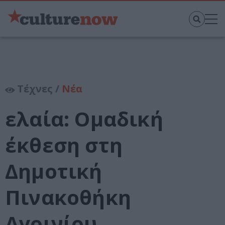
Τέχνες /
Νέα
ελαία: Ομαδική
έκθεση στη
Δημοτική
Πινακοθήκη
Αγρινίου