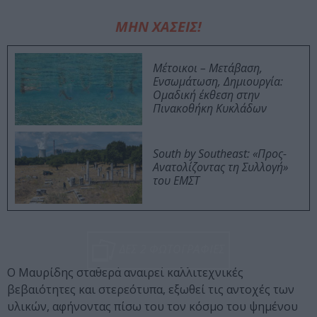
ΜΗΝ ΧΑΣΕΙΣ!
Μέτοικοι – Μετάβαση,
Ενσωμάτωση, Δημιουργία:
Ομαδική έκθεση στην
Πινακοθήκη Κυκλάδων
South by Southeast: «Προς-
Ανατολίζοντας τη Συλλογή»
του ΕΜΣΤ
ΔΕΣ 2 ΦΩΤΟΓΡΑΦΙΕΣ
Ο Μαυρίδης σταθερά αναιρεί καλλιτεχνικές
βεβαιότητες και στερεότυπα, εξωθεί τις αντοχές των
υλικών, αφήνοντας πίσω του τον κόσμο του ψημένου