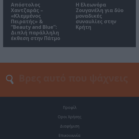
Απόστολος
Η Ελεωνόρα
Χαντζαράς –
Ζουγανέλη για δύο
«Κλεμμένος
μοναδικές
Πειρατής» &
συναυλίες στην
“Beauty and Blue”:
Κρήτη
Διπλή παράλληλη
έκθεση στην Πάτμο
Προφίλ
Οροι Χρήσης
Διαφήμιση
Επικοινωνία