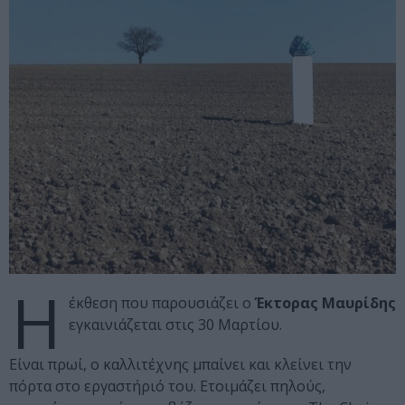
Η
έκθεση που παρουσιάζει ο
Έκτορας Μαυρίδης
εγκαινιάζεται στις 30 Μαρτίου.
Είναι πρωί, ο καλλιτέχνης μπαίνει και κλείνει την
πόρτα στο εργαστήριό του. Ετοιμάζει πηλούς,