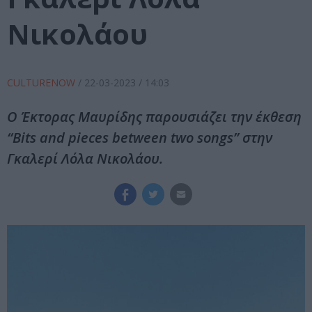
Νικολάου
CULTURENOW
/
22-03-2023
/ 14:03
Ο Έκτορας Μαυρίδης παρουσιάζει την έκθεση
“Bits and pieces between two songs” στην
Γκαλερί Λόλα Νικολάου.