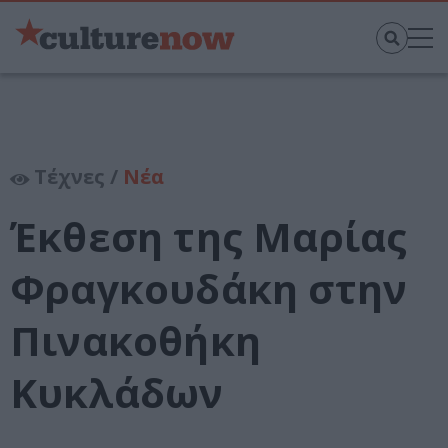
Τέχνες /
Νέα
Έκθεση της Μαρίας
Φραγκουδάκη στην
Πινακοθήκη
Κυκλάδων