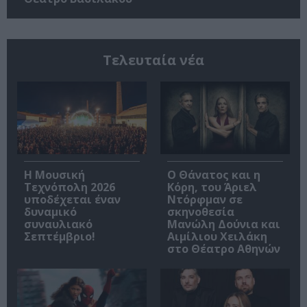
Τελευταία νέα
Η Μουσική
Ο Θάνατος και η
Τεχνόπολη 2026
Κόρη, του Άριελ
υποδέχεται έναν
Ντόρφμαν σε
δυναμικό
σκηνοθεσία
συναυλιακό
Μανώλη Δούνια και
Σεπτέμβριο!
Αιμίλιου Χειλάκη
στο Θέατρο Αθηνών