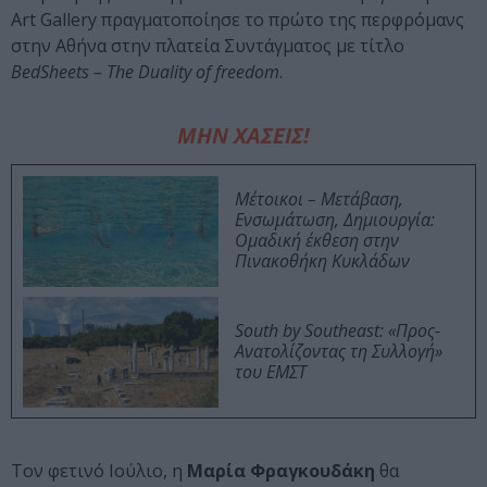
Art Gallery πραγματοποίησε το πρώτο της περφρόμανς
στην Αθήνα στην πλατεία Συντάγματος με τίτλο
BedSheets –
The
Duality
of
freedom
.
ΜΗΝ ΧΑΣΕΙΣ!
Μέτοικοι – Μετάβαση,
Ενσωμάτωση, Δημιουργία:
Ομαδική έκθεση στην
Πινακοθήκη Κυκλάδων
South by Southeast: «Προς-
Ανατολίζοντας τη Συλλογή»
του ΕΜΣΤ
Τον φετινό Ιούλιο, η
Μαρία Φραγκουδάκη
θα