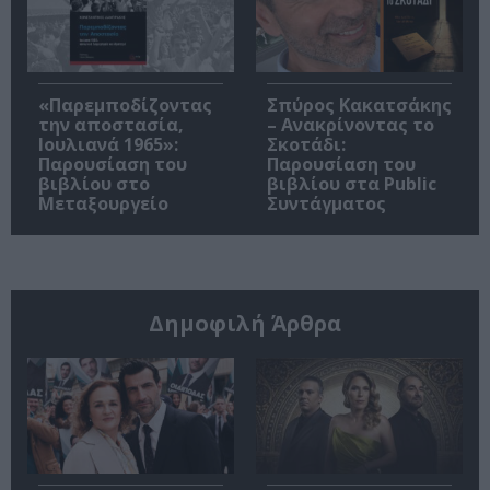
«Παρεμποδίζοντας
Σπύρος Κακατσάκης
την αποστασία,
– Ανακρίνοντας το
Ιουλιανά 1965»:
Σκοτάδι:
Παρουσίαση του
Παρουσίαση του
βιβλίου στο
βιβλίου στα Public
Μεταξουργείο
Συντάγματος
Δημοφιλή Άρθρα