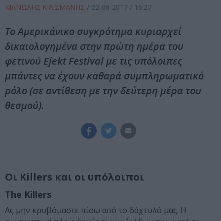
ΜΑΝΩΛΗΣ ΚΙΛΙΣΜΑΝΗΣ
/
22-06-2017
/ 16:27
Το Αμερικάνικο συγκρότημα κυριαρχεί
δικαιολογημένα στην πρώτη ημέρα του
φετινού Ejekt Festival με τις υπόλοιπες
μπάντες να έχουν καθαρά συμπληρωματικό
ρόλο (σε αντίθεση με την δεύτερη μέρα του
θεσμού).
Οι Killers και οι υπόλοιποι
The Killers
Ας μην κρυβόμαστε πίσω από το δάχτυλό μας. Η