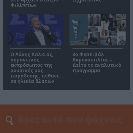
Φιλίππων
Ο Λάκης Χαλκιάς,
3ο Φεστιβάλ
σημαντικός
Ακροναυπλίας –
εκπρόσωπος της
Δείτε το αναλυτικό
μουσικής μας
πρόγραμμα
παράδοσης, πέθανε
σε ηλικία 82 ετών