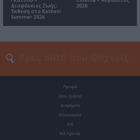
Διαφάνειες Ζωής:
2026
Έκθεση στο Katheti
Summer 2026
Προφίλ
Οροι Χρήσης
Διαφήμιση
Επικοινωνία
RSS
RSS Agenda