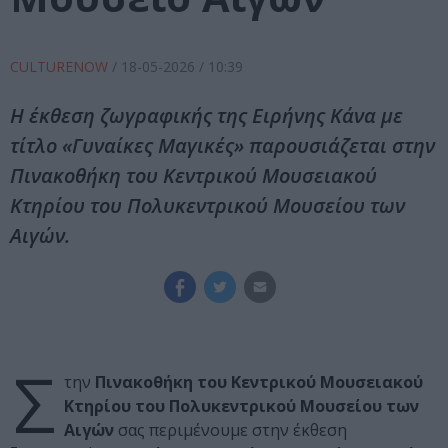
CULTURENOW
/
18-05-2026
/ 10:39
Η έκθεση ζωγραφικής της Ειρήνης Κάνα με
τίτλο «Γυναίκες Μαγικές» παρουσιάζεται στην
Πινακοθήκη του Κεντρικού Μουσειακού
Κτηρίου του Πολυκεντρικού Μουσείου των
Αιγών.
Σ
την
Πινακοθήκη του Κεντρικού Μουσειακού
Κτηρίου του Πολυκεντρικού Μουσείου των
Αιγών
σας περιμένουμε στην έκθεση