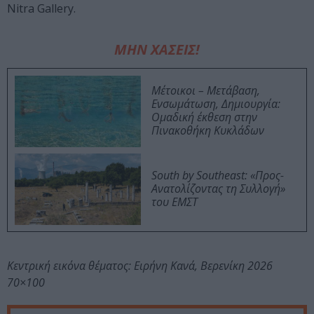
Nitra Gallery.
ΜΗΝ ΧΑΣΕΙΣ!
Μέτοικοι – Μετάβαση,
Ενσωμάτωση, Δημιουργία:
Ομαδική έκθεση στην
Πινακοθήκη Κυκλάδων
South by Southeast: «Προς-
Ανατολίζοντας τη Συλλογή»
του ΕΜΣΤ
Κεντρική εικόνα θέματος: Ειρήνη Κανά, Βερενίκη 2026
70×100