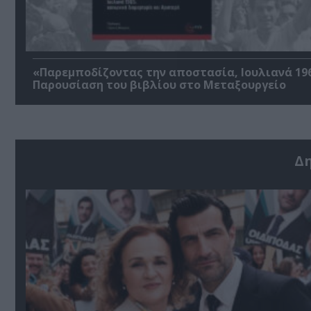
«Παρεμποδίζοντας την αποστασία, Ιουλιανά 196
Παρουσίαση του βιβλίου στο Μεταξουργείο
Δ